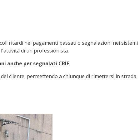
iccoli ritardi nei pagamenti passati o segnalazioni nei sistemi
'attività di un professionista.
ni anche per segnalati CRIF
.
o del cliente, permettendo a chiunque di rimettersi in strada