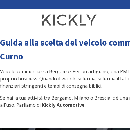
Guida alla scelta del veicolo com
Curno
Veicolo commerciale a Bergamo? Per un artigiano, una PMI o 
proprio business. Quando il veicolo si ferma, si ferma il fat
finanziari stringenti e tempi di consegna biblici.
Se hai la tua attività tra Bergamo, Milano o Brescia, c'è una
all'uso. Parliamo di
Kickly Automotive
.