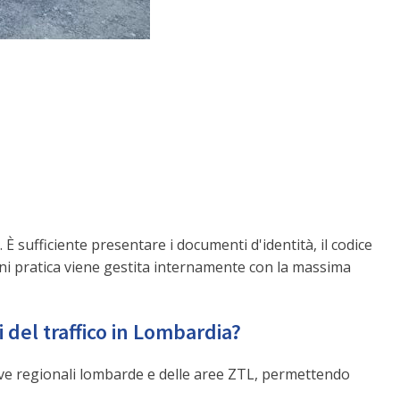
 È sufficiente presentare i documenti d'identità, il codice
Ogni pratica viene gestita internamente con la massima
 del traffico in Lombardia?
tive regionali lombarde e delle aree ZTL, permettendo