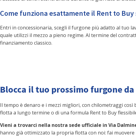
Come funziona esattamente il Rent to Buy 
Entri in concessionaria, scegli il furgone più adatto al tuo 
quale utilizzi il mezzo a pieno regime. Al termine del contratt
finanziamento classico.
Blocca il tuo prossimo furgone da
Il tempo è denaro e i mezzi migliori, con chilometraggi così
flotta a lungo termine o di una formula Rent to Buy flessibil
Vieni a trovarci nella nostra sede ufficiale in Via Dalmi
hanno già ottimizzato la propria flotta con noi: fai muovere 