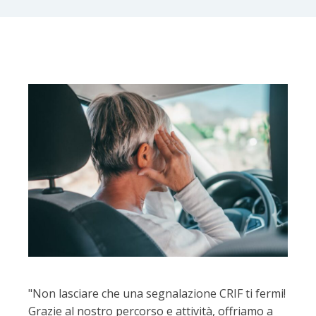
"Non lasciare che una segnalazione CRIF ti fermi!
Grazie al nostro percorso e attività, offriamo a