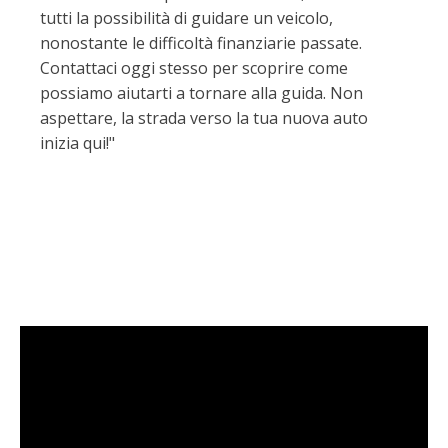
tutti la possibilità di guidare un veicolo,
nonostante le difficoltà finanziarie passate.
Contattaci oggi stesso per scoprire come
possiamo aiutarti a tornare alla guida. Non
aspettare, la strada verso la tua nuova auto
inizia qui!"