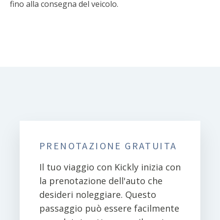
fino alla consegna del veicolo.
PRENOTAZIONE GRATUITA
Il tuo viaggio con Kickly inizia con
la prenotazione dell'auto che
desideri noleggiare. Questo
passaggio può essere facilmente