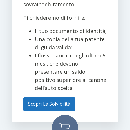
sovraindebitamento.
Ti chiederemo di fornire:
Il tuo documento di identità;
Una copia della tua patente
di guida valida;
I flussi bancari degli ultimi 6
mesi, che devono
presentare un saldo
positivo superiore al canone
dell’auto scelta.
Scopri La Solvibilità