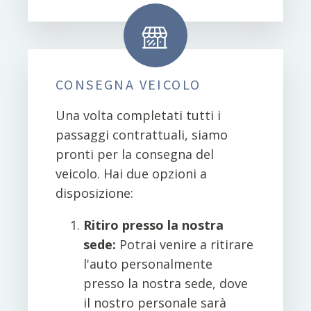
CONSEGNA VEICOLO
Una volta completati tutti i
passaggi contrattuali, siamo
pronti per la consegna del
veicolo. Hai due opzioni a
disposizione:
Ritiro presso la nostra
sede:
Potrai venire a ritirare
l'auto personalmente
presso la nostra sede, dove
il nostro personale sarà