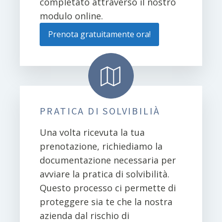
completato attraverso il nostro
modulo online.
Prenota gratuitamente ora!
PRATICA DI SOLVIBILIÀ
Una volta ricevuta la tua
prenotazione, richiediamo la
documentazione necessaria per
avviare la pratica di solvibilità.
Questo processo ci permette di
proteggere sia te che la nostra
azienda dal rischio di