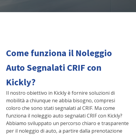
Come funziona il Noleggio
Auto Segnalati CRIF con
Kickly?
Il nostro obiettivo in Kickly è fornire soluzioni di
mobilità a chiunque ne abbia bisogno, compresi
coloro che sono stati segnalati al CRIF. Ma come
funziona il noleggio auto segnalati CRIF con Kickly?
Abbiamo sviluppato un percorso chiaro e trasparente
per il noleggio di auto, a partire dalla prenotazione