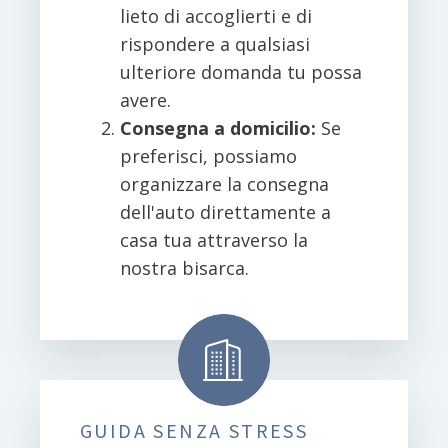
lieto di accoglierti e di
rispondere a qualsiasi
ulteriore domanda tu possa
avere.
Consegna a domicilio:
Se
preferisci, possiamo
organizzare la consegna
dell'auto direttamente a
casa tua attraverso la
nostra bisarca.
GUIDA SENZA STRESS