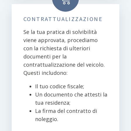
CONTRATTUALIZZAZIONE
Se la tua pratica di solvibilità
viene approvata, procediamo
con la richiesta di ulteriori
documenti per la
contrattualizzazione del veicolo.
Questi includono:
Il tuo codice fiscale;
Un documento che attesti la
tua residenza;
La firma del contratto di
noleggio.