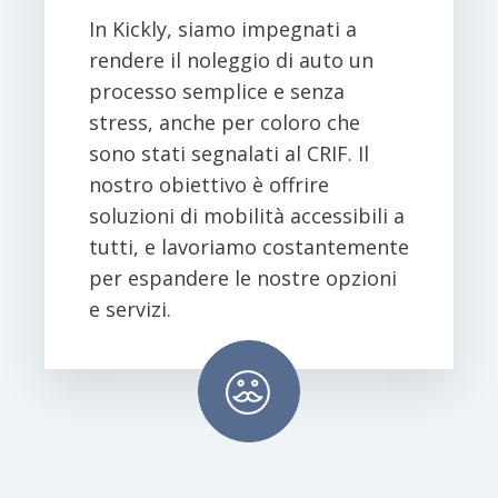
In Kickly, siamo impegnati a
rendere il noleggio di auto un
processo semplice e senza
stress, anche per coloro che
sono stati segnalati al CRIF. Il
nostro obiettivo è offrire
soluzioni di mobilità accessibili a
tutti, e lavoriamo costantemente
per espandere le nostre opzioni
e servizi.