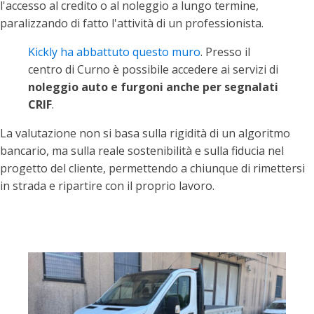
l'accesso al credito o al noleggio a lungo termine,
paralizzando di fatto l'attività di un professionista.
Kickly ha abbattuto questo muro
. Presso il
centro di Curno è possibile accedere ai servizi di
noleggio auto e furgoni anche per segnalati
CRIF
.
La valutazione non si basa sulla rigidità di un algoritmo
bancario, ma sulla reale sostenibilità e sulla fiducia nel
progetto del cliente, permettendo a chiunque di rimettersi
in strada e ripartire con il proprio lavoro.