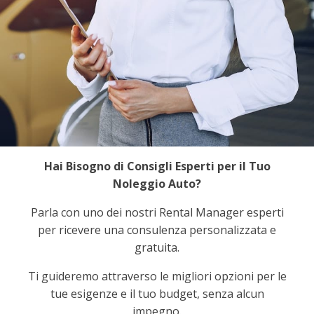
Hai Bisogno di Consigli Esperti per il Tuo
Noleggio Auto?
Parla con uno dei nostri Rental Manager esperti
per ricevere una consulenza personalizzata e
gratuita.
Ti guideremo attraverso le migliori opzioni per le
tue esigenze e il tuo budget, senza alcun
impegno.