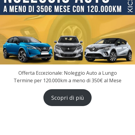
Offerta Eccezionale: Noleggio Auto a Lungo
Termine per 120.000km a meno di 350€ al Mese
Scopri di più