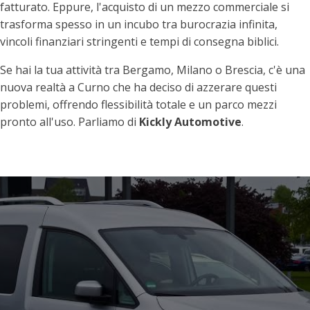
fatturato. Eppure, l'acquisto di un mezzo commerciale si
trasforma spesso in un incubo tra burocrazia infinita,
vincoli finanziari stringenti e tempi di consegna biblici.
Se hai la tua attività tra Bergamo, Milano o Brescia, c'è una
nuova realtà a Curno che ha deciso di azzerare questi
problemi, offrendo flessibilità totale e un parco mezzi
pronto all'uso. Parliamo di
Kickly Automotive
.