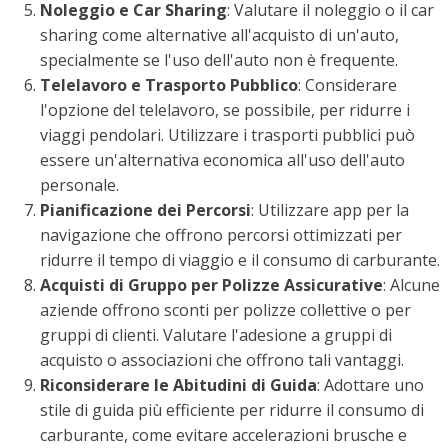
Noleggio e Car Sharing
: Valutare il noleggio o il car
sharing come alternative all'acquisto di un'auto,
specialmente se l'uso dell'auto non è frequente.
Telelavoro e Trasporto Pubblico
: Considerare
l'opzione del telelavoro, se possibile, per ridurre i
viaggi pendolari. Utilizzare i trasporti pubblici può
essere un'alternativa economica all'uso dell'auto
personale.
Pianificazione dei Percorsi
: Utilizzare app per la
navigazione che offrono percorsi ottimizzati per
ridurre il tempo di viaggio e il consumo di carburante.
Acquisti di Gruppo per Polizze Assicurative
: Alcune
aziende offrono sconti per polizze collettive o per
gruppi di clienti. Valutare l'adesione a gruppi di
acquisto o associazioni che offrono tali vantaggi.
Riconsiderare le Abitudini di Guida
: Adottare uno
stile di guida più efficiente per ridurre il consumo di
carburante, come evitare accelerazioni brusche e