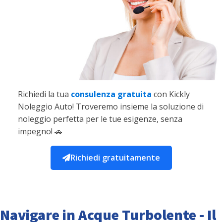
Richiedi la tua
consulenza gratuita
con Kickly
Noleggio Auto! Troveremo insieme la soluzione di
noleggio perfetta per le tue esigenze, senza
impegno! 🚗
Richiedi gratuitamente
Navigare in Acque Turbolente - Il