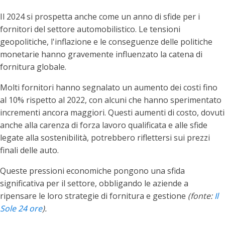
Il 2024 si prospetta anche come un anno di sfide per i
fornitori del settore automobilistico. Le tensioni
geopolitiche, l'inflazione e le conseguenze delle politiche
monetarie hanno gravemente influenzato la catena di
fornitura globale.
Molti fornitori hanno segnalato un aumento dei costi fino
al 10% rispetto al 2022, con alcuni che hanno sperimentato
incrementi ancora maggiori. Questi aumenti di costo, dovuti
anche alla carenza di forza lavoro qualificata e alle sfide
legate alla sostenibilità, potrebbero riflettersi sui prezzi
finali delle auto.
Queste pressioni economiche pongono una sfida
significativa per il settore, obbligando le aziende a
ripensare le loro strategie di fornitura e gestione
(fonte:
Il
Sole 24 ore
).