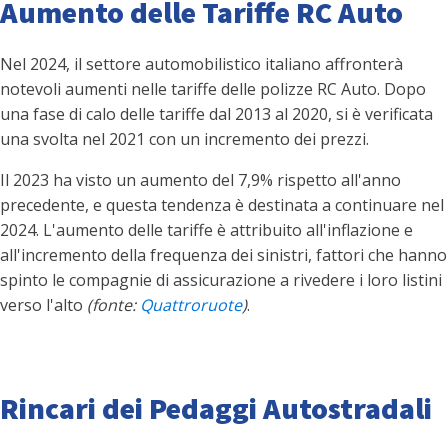
Aumento delle Tariffe RC Auto
Nel 2024, il settore automobilistico italiano affronterà
notevoli aumenti nelle tariffe delle polizze RC Auto. Dopo
una fase di calo delle tariffe dal 2013 al 2020, si è verificata
una svolta nel 2021 con un incremento dei prezzi.
Il 2023 ha visto un aumento del 7,9% rispetto all'anno
precedente, e questa tendenza è destinata a continuare nel
2024. L'aumento delle tariffe è attribuito all'inflazione e
all'incremento della frequenza dei sinistri, fattori che hanno
spinto le compagnie di assicurazione a rivedere i loro listini
verso l'alto
(fonte:
Quattroruote
)
.
Rincari dei Pedaggi Autostradali