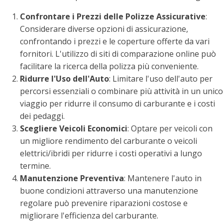
Confrontare i Prezzi delle Polizze Assicurative
:
Considerare diverse opzioni di assicurazione,
confrontando i prezzi e le coperture offerte da vari
fornitori. L'utilizzo di siti di comparazione online può
facilitare la ricerca della polizza più conveniente.
Ridurre l'Uso dell'Auto
: Limitare l'uso dell'auto per
percorsi essenziali o combinare più attività in un unico
viaggio per ridurre il consumo di carburante e i costi
dei pedaggi.
Scegliere Veicoli Economici
: Optare per veicoli con
un migliore rendimento del carburante o veicoli
elettrici/ibridi per ridurre i costi operativi a lungo
termine.
Manutenzione Preventiva
: Mantenere l'auto in
buone condizioni attraverso una manutenzione
regolare può prevenire riparazioni costose e
migliorare l'efficienza del carburante.