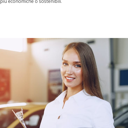
più economiche o sostenibili.