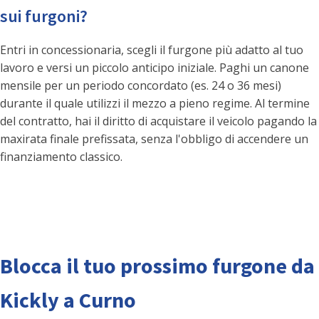
sui furgoni?
Entri in concessionaria, scegli il furgone più adatto al tuo
lavoro e versi un piccolo anticipo iniziale. Paghi un canone
mensile per un periodo concordato (es. 24 o 36 mesi)
durante il quale utilizzi il mezzo a pieno regime. Al termine
del contratto, hai il diritto di acquistare il veicolo pagando la
maxirata finale prefissata, senza l'obbligo di accendere un
finanziamento classico.
Blocca il tuo prossimo furgone da
Kickly a Curno