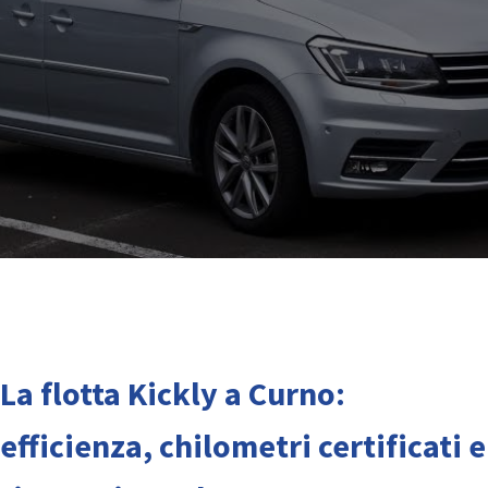
La flotta Kickly a Curno:
efficienza, chilometri certificati e