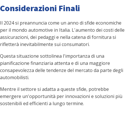
Considerazioni Finali
Il 2024 si preannuncia come un anno di sfide economiche
per il mondo automotive in Italia. L'aumento dei costi delle
assicurazioni, dei pedaggi e nella catena di fornitura si
rifletterà inevitabilmente sui consumatori.
Questa situazione sottolinea l'importanza di una
pianificazione finanziaria attenta e di una maggiore
consapevolezza delle tendenze del mercato da parte degli
automobilisti.
Mentre il settore si adatta a queste sfide, potrebbe
emergere un'opportunità per innovazioni e soluzioni più
sostenibili ed efficienti a lungo termine.