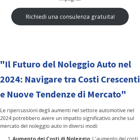
Richiedi una consulenza gratuita!
"Il Futuro del Noleggio Auto nel
2024: Navigare tra Costi Crescenti
e Nuove Tendenze di Mercato"
Le ripercussioni degli aumenti nel settore automotive nel
2024 potrebbero avere un impatto significativo anche sul
mercato del noleggio auto in diversi modi:
Aumento dei Costi di Noleggio
: L'aumento dei costi