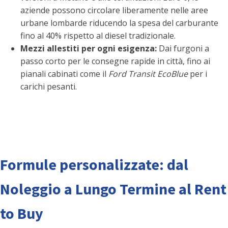
aziende possono circolare liberamente nelle aree
urbane lombarde riducendo la spesa del carburante
fino al 40% rispetto al diesel tradizionale.
Mezzi allestiti per ogni esigenza:
Dai furgoni a
passo corto per le consegne rapide in città, fino ai
pianali cabinati come il
Ford Transit EcoBlue
per i
carichi pesanti.
Formule personalizzate: dal
Noleggio a Lungo Termine al Rent
to Buy