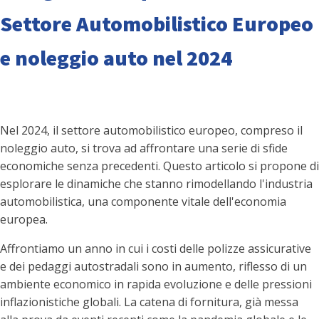
Settore Automobilistico Europeo
e noleggio auto nel 2024
Nel 2024, il settore automobilistico europeo, compreso il
noleggio auto, si trova ad affrontare una serie di sfide
economiche senza precedenti. Questo articolo si propone di
esplorare le dinamiche che stanno rimodellando l'industria
automobilistica, una componente vitale dell'economia
europea.
Affrontiamo un anno in cui i costi delle polizze assicurative
e dei pedaggi autostradali sono in aumento, riflesso di un
ambiente economico in rapida evoluzione e delle pressioni
inflazionistiche globali. La catena di fornitura, già messa