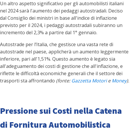
Un altro aspetto significativo per gli automobilisti italiani
nel 2024 sarà l'aumento dei pedaggi autostradali. Deciso
dal Consiglio dei ministri in base all'indice di inflazione
previsto per il 2024, i pedaggi autostradali subiranno un
incremento del 2,3% a partire dal 1° gennaio.
Autostrade per l’Italia, che gestisce una vasta rete di
autostrade nel paese, applicherà un aumento leggermente
inferiore, pari all'1,51%. Questo aumento è legato sia
all'adeguamento dei costi di gestione che all'inflazione, e
riflette le difficoltà economiche generali che il settore dei
trasporti sta affrontando
(fonte:
Gazzetta Motori
e
Money
).
Pressione sui Costi nella Catena
di Fornitura Automobilistica