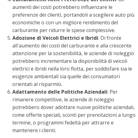
aumenti dei costi potrebbero influenzare le
preferenze dei clienti, portandoli a scegliere auto più
economiche o con un migliore rendimento del
carburante per ridurre le spese complessive.
Adozione di Veicoli Elettrici e Ibridi
: Di fronte
all'aumento dei costi del carburante e alla crescente
attenzione per la sostenibilità, le aziende di noleggio
potrebbero incrementare la disponibilità di veicoli
elettrici e ibridi nella loro flotta, per soddisfare sia le
esigenze ambientali sia quelle dei consumatori
orientati al risparmio.
Adattamento delle Politiche Aziendali
: Per
rimanere competitive, le aziende di noleggio
potrebbero dover adottare nuove politiche aziendali,
come offerte speciali, sconti per prenotazioni a lungo
termine, o programmi fedeltà per attrarre e
mantenere i clienti.