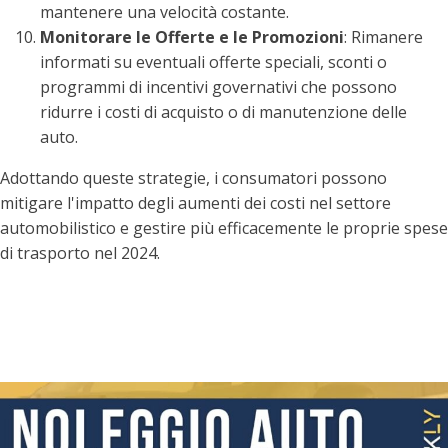
mantenere una velocità costante.
Monitorare le Offerte e le Promozioni
: Rimanere
informati su eventuali offerte speciali, sconti o
programmi di incentivi governativi che possono
ridurre i costi di acquisto o di manutenzione delle
auto.
Adottando queste strategie, i consumatori possono
mitigare l'impatto degli aumenti dei costi nel settore
automobilistico e gestire più efficacemente le proprie spese
di trasporto nel 2024.