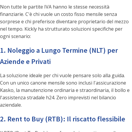
Non tutte le partite IVA hanno le stesse necessità
finanziarie. C'è chi vuole un costo fisso mensile senza
sorprese e chi preferisce diventare proprietario del mezzo
nel tempo. Kickly ha strutturato soluzioni specifiche per
ogni scenario:
1. Noleggio a Lungo Termine (NLT) per
Aziende e Privati
La soluzione ideale per chi vuole pensare solo alla guida.
Con un unico canone mensile sono inclusi l'assicurazione
Kasko, la manutenzione ordinaria e straordinaria, il bollo e
l'assistenza stradale h24. Zero imprevisti nel bilancio
aziendale.
2. Rent to Buy (RTB): Il riscatto flessibile