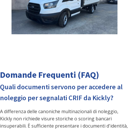
Domande Frequenti (FAQ)
Quali documenti servono per accedere al
noleggio per segnalati CRIF da Kickly?
A differenza delle canoniche multinazionali di noleggio,
Kickly non richiede visure storiche o scoring bancari
insuperabili. È sufficiente presentare i documenti d'identità,