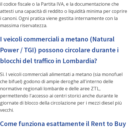
il codice fiscale o la Partita IVA, e la documentazione che
attesti una capacità di reddito o liquidità minima per coprire
i canoni. Ogni pratica viene gestita internamente con la
massima riservatezza.
I veicoli commerciali a metano (Natural
Power / TGI) possono circolare durante i
blocchi del traffico in Lombardia?
Sì. I veicoli commerciali alimentati a metano (sia monofuel
che bifuel) godono di ampie deroghe all'interno delle
normative regionali lombarde e delle aree ZTL,
permettendo l'accesso ai centri storici anche durante le
giornate di blocco della circolazione per i mezzi diesel più
vecchi.
Come funziona esattamente il Rent to Buy