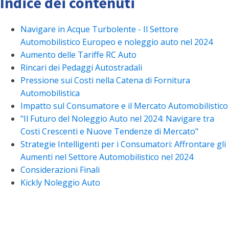
Indice dei contenuti
Navigare in Acque Turbolente - Il Settore
Automobilistico Europeo e noleggio auto nel 2024
Aumento delle Tariffe RC Auto
Rincari dei Pedaggi Autostradali
Pressione sui Costi nella Catena di Fornitura
Automobilistica
Impatto sul Consumatore e il Mercato Automobilistico
"Il Futuro del Noleggio Auto nel 2024: Navigare tra
Costi Crescenti e Nuove Tendenze di Mercato"
Strategie Intelligenti per i Consumatori: Affrontare gli
Aumenti nel Settore Automobilistico nel 2024
Considerazioni Finali
Kickly Noleggio Auto