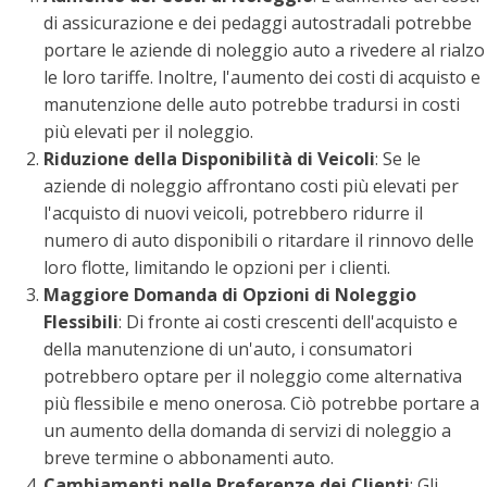
di assicurazione e dei pedaggi autostradali potrebbe
portare le aziende di noleggio auto a rivedere al rialzo
le loro tariffe. Inoltre, l'aumento dei costi di acquisto e
manutenzione delle auto potrebbe tradursi in costi
più elevati per il noleggio.
Riduzione della Disponibilità di Veicoli
: Se le
aziende di noleggio affrontano costi più elevati per
l'acquisto di nuovi veicoli, potrebbero ridurre il
numero di auto disponibili o ritardare il rinnovo delle
loro flotte, limitando le opzioni per i clienti.
Maggiore Domanda di Opzioni di Noleggio
Flessibili
: Di fronte ai costi crescenti dell'acquisto e
della manutenzione di un'auto, i consumatori
potrebbero optare per il noleggio come alternativa
più flessibile e meno onerosa. Ciò potrebbe portare a
un aumento della domanda di servizi di noleggio a
breve termine o abbonamenti auto.
Cambiamenti nelle Preferenze dei Clienti
: Gli