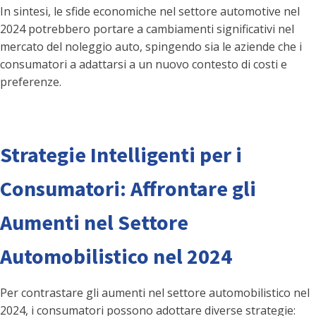
In sintesi, le sfide economiche nel settore automotive nel
2024 potrebbero portare a cambiamenti significativi nel
mercato del noleggio auto, spingendo sia le aziende che i
consumatori a adattarsi a un nuovo contesto di costi e
preferenze.
Strategie Intelligenti per i
Consumatori: Affrontare gli
Aumenti nel Settore
Automobilistico nel 2024
Per contrastare gli aumenti nel settore automobilistico nel
2024, i consumatori possono adottare diverse strategie: