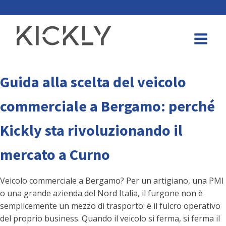
Guida alla scelta del veicolo
commerciale a Bergamo: perché
Kickly sta rivoluzionando il
mercato a Curno
Veicolo commerciale a Bergamo? Per un artigiano, una PMI
o una grande azienda del Nord Italia, il furgone non è
semplicemente un mezzo di trasporto: è il fulcro operativo
del proprio business. Quando il veicolo si ferma, si ferma il