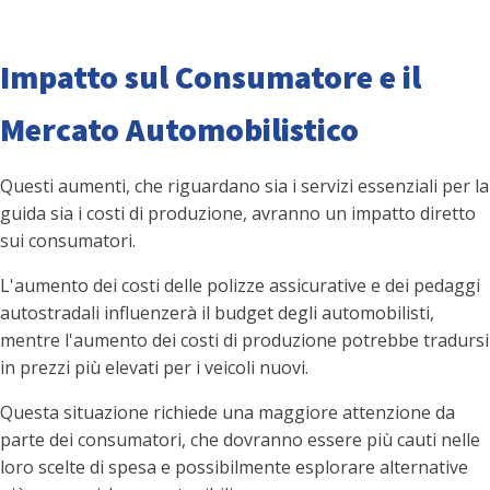
Impatto sul Consumatore e il
Mercato Automobilistico
Questi aumenti, che riguardano sia i servizi essenziali per la
guida sia i costi di produzione, avranno un impatto diretto
sui consumatori.
L'aumento dei costi delle polizze assicurative e dei pedaggi
autostradali influenzerà il budget degli automobilisti,
mentre l'aumento dei costi di produzione potrebbe tradursi
in prezzi più elevati per i veicoli nuovi.
Questa situazione richiede una maggiore attenzione da
parte dei consumatori, che dovranno essere più cauti nelle
loro scelte di spesa e possibilmente esplorare alternative