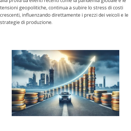
alla prova da eventi recenti come la pandemia globale e le
tensioni geopolitiche, continua a subire lo stress di costi
crescenti, influenzando direttamente i prezzi dei veicoli e le
strategie di produzione.