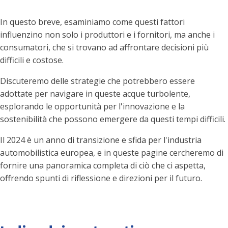
In questo breve, esaminiamo come questi fattori
influenzino non solo i produttori e i fornitori, ma anche i
consumatori, che si trovano ad affrontare decisioni più
difficili e costose.
Discuteremo delle strategie che potrebbero essere
adottate per navigare in queste acque turbolente,
esplorando le opportunità per l'innovazione e la
sostenibilità che possono emergere da questi tempi difficili.
Il 2024 è un anno di transizione e sfida per l'industria
automobilistica europea, e in queste pagine cercheremo di
fornire una panoramica completa di ciò che ci aspetta,
offrendo spunti di riflessione e direzioni per il futuro.