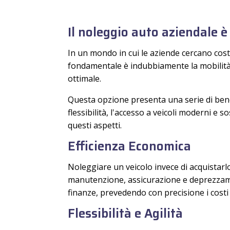
Il noleggio auto aziendale è
In un mondo in cui le aziende cercano costa
fondamentale è indubbiamente la mobilità.
ottimale.
Questa opzione presenta una serie di benefic
flessibilità, l'accesso a veicoli moderni e
questi aspetti.
Efficienza Economica
Noleggiare un veicolo invece di acquistarlo 
manutenzione, assicurazione e deprezzamen
finanze, prevedendo con precisione i costi 
Flessibilità e Agilità