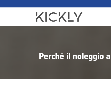
Perché il noleggio a