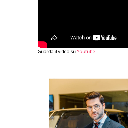
Guarda il video su
Youtube