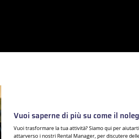
Vuoi saperne di più su come il nole
Vuoi trasformare la tua attività? Siamo qui per aiutar
attarverso i nostri Rental Manager, per discutere dell