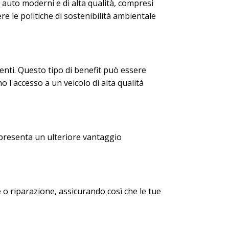
 auto moderni e di alta qualità, compresi
re le politiche di sostenibilità ambientale
denti. Questo tipo di benefit può essere
l'accesso a un veicolo di alta qualità
ppresenta un ulteriore vantaggio
e o riparazione, assicurando così che le tue