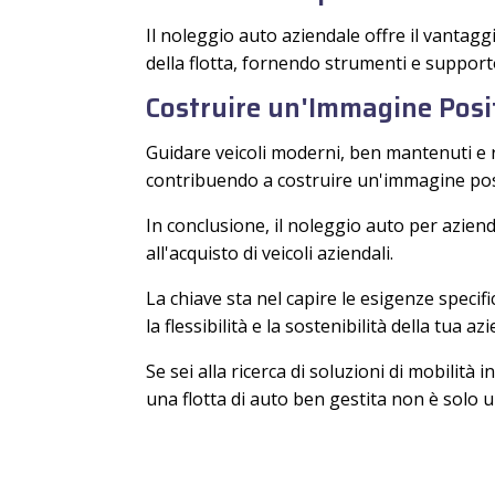
Il noleggio auto aziendale offre il vantaggi
della flotta, fornendo strumenti e supporto
Costruire un'Immagine Posit
Guidare veicoli moderni, ben mantenuti e r
contribuendo a costruire un'immagine posi
In conclusione, il noleggio auto per azien
all'acquisto di veicoli aziendali.
La chiave sta nel capire le esigenze specifi
la flessibilità e la sostenibilità della tua az
Se sei alla ricerca di soluzioni di mobilità
una flotta di auto ben gestita non è solo 