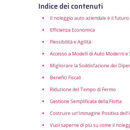
Indice dei contenuti
Il noleggio auto aziendale è il futuro
Efficienza Economica
Flessibilità e Agilità
Accesso a Modelli di Auto Moderni e 
Migliorare la Soddisfazione dei Dipe
Benefici Fiscali
Riduzione del Tempo di Fermo
Gestione Semplificata della Flotta
Costruire un'Immagine Positiva dell
Vuoi saperne di più su come il noleg