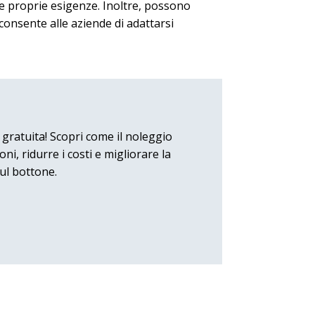
alle proprie esigenze. Inoltre, possono
 consente alle aziende di adattarsi
 gratuita! Scopri come il noleggio
i, ridurre i costi e migliorare la
ul bottone.