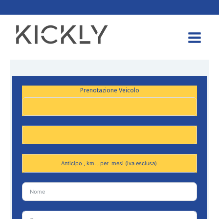
Prenotazione Veicolo