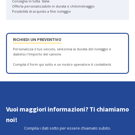
Consegna in tutta Italia
Offerta personalizzabile in durata e chilometraggio
Possibilità di acquisto a fine noleggio
RICHIEDI UN PREVENTIVO
Personalizza il tuo veicolo, seleziona la durata del noleggio e
stabilisci l'importo del canone.
Compila il form qui sotto e un nostro operatore ti contatterà.
Vuoi maggiori informazioni? Ti chiamiamo
noi!
Compila i dati sotto per essere chiamato subito.