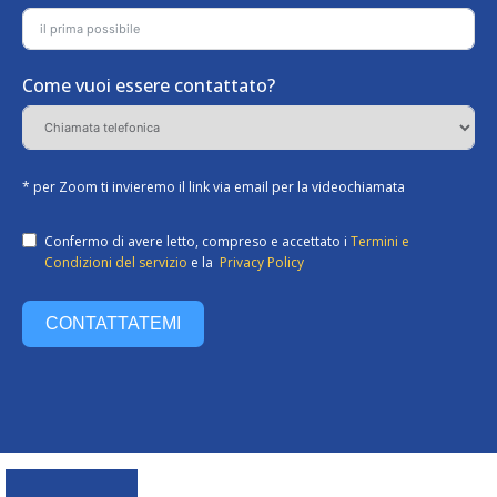
Come vuoi essere contattato?
* per Zoom ti invieremo il link via email per la videochiamata
Confermo di avere letto, compreso e accettato i
Termini e
Condizioni del servizio
e la
Privacy Policy
CONTATTATEMI