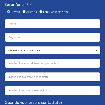
Sei un/una...?
Privato
Azienda
Ente / Associazione
- Seleziona la provincia -
Quando vuoi essere contattato?